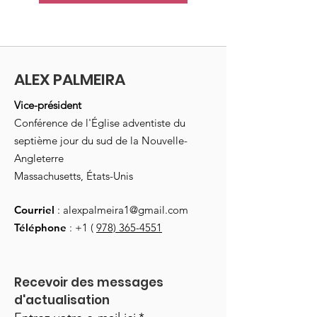
ALEX PALMEIRA
Vice-président
Conférence de l'Église adventiste du
septième jour du sud de la Nouvelle-
Angleterre
Massachusetts, États-Unis
Courriel
:
alexpalmeira1@gmail.com
Téléphone
: +1 (
978) 365-4551
Recevoir des messages 
d'actualisation