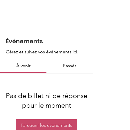
Événements
Gérez et suivez vos événements ici.
À venir
Passés
Pas de billet ni de réponse
pour le moment
Parcourir les événements