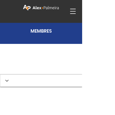
MEMBRES