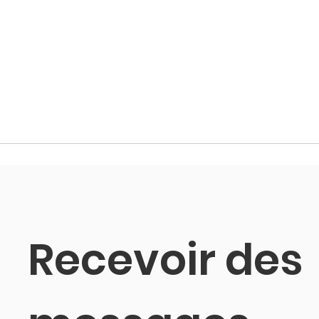
Recevoir des 