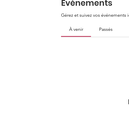
Événements
Gérez et suivez vos événements ic
À venir
Passés