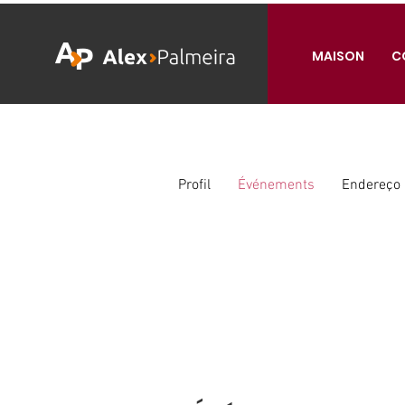
MAISON
C
Profil
Événements
Endereço