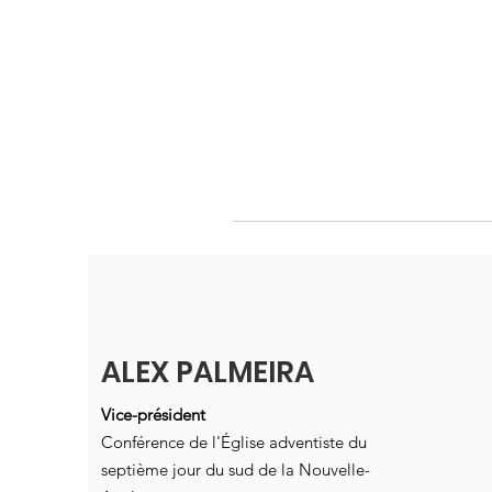
ALEX PALMEIRA
Vice-président
Conférence de l'Église adventiste du
septième jour du sud de la Nouvelle-