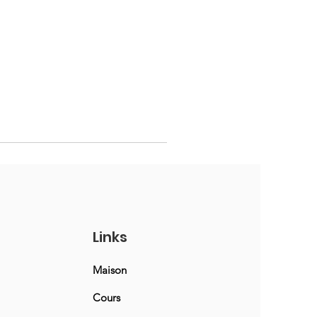
Links
Maison
Cours