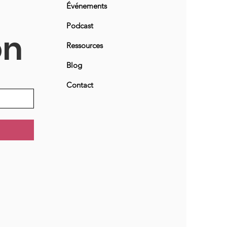
Événements
Podcast
on
Ressources
Blog
Contact