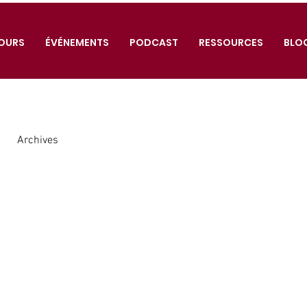
OURS
ÉVÉNEMENTS
PODCAST
RESSOURCES
BLO
Archives