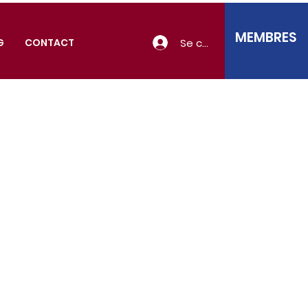
MEMBRES
Se connecter
G
CONTACT