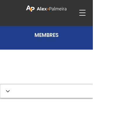
MEMBRES