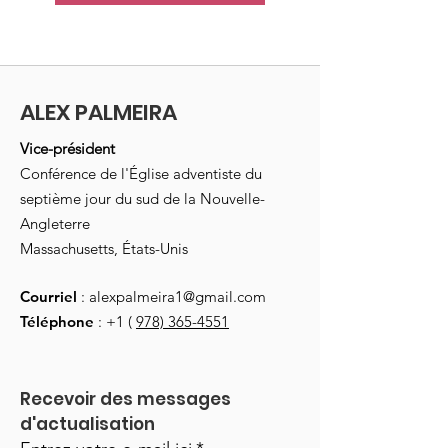
ALEX PALMEIRA
Vice-président
Conférence de l'Église adventiste du
septième jour du sud de la Nouvelle-
Angleterre
Massachusetts, États-Unis
Courriel
:
alexpalmeira1@gmail.com
Téléphone
: +1 (
978) 365-4551
Recevoir des messages 
d'actualisation