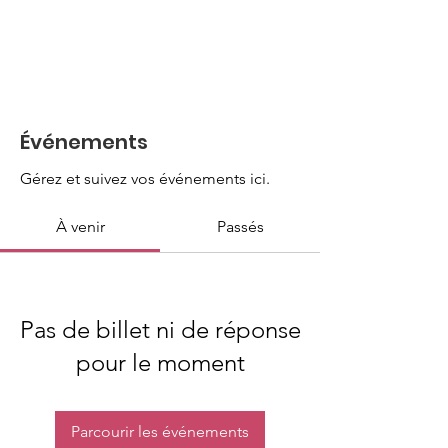
Événements
Gérez et suivez vos événements ici.
À venir
Passés
Pas de billet ni de réponse
pour le moment
Parcourir les événements