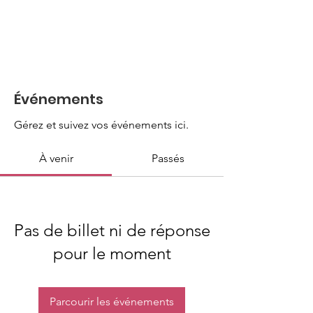
Événements
Gérez et suivez vos événements ici.
À venir
Passés
Pas de billet ni de réponse
pour le moment
Parcourir les événements