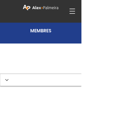
MEMBRES