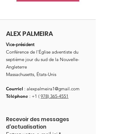
ALEX PALMEIRA
Vice-président
Conférence de l'Église adventiste du
septième jour du sud de la Nouvelle-
Angleterre
Massachusetts, États-Unis
Courriel
:
alexpalmeira1@gmail.com
Téléphone
: +1 (
978) 365-4551
Recevoir des messages 
d'actualisation