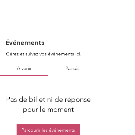
Événements
Gérez et suivez vos événements ici.
À venir
Passés
Pas de billet ni de réponse
pour le moment
Parcourir les événements