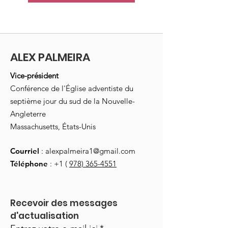
ALEX PALMEIRA
Vice-président
Conférence de l'Église adventiste du
septième jour du sud de la Nouvelle-
Angleterre
Massachusetts, États-Unis
Courriel
:
alexpalmeira1@gmail.com
Téléphone
: +1 (
978) 365-4551
Recevoir des messages 
d'actualisation