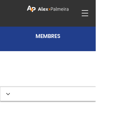
MEMBRES