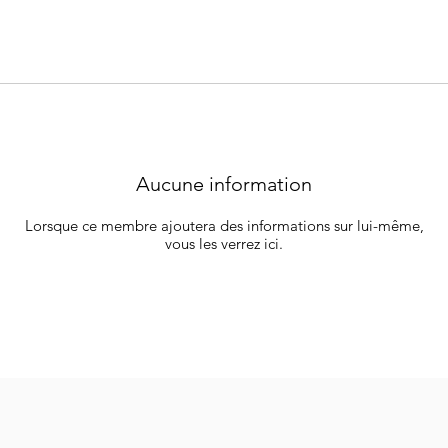
Aucune information
Lorsque ce membre ajoutera des informations sur lui-même,
vous les verrez ici.