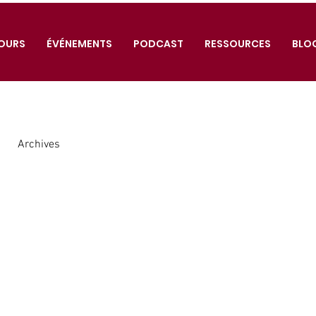
OURS
ÉVÉNEMENTS
PODCAST
RESSOURCES
BLO
Archives