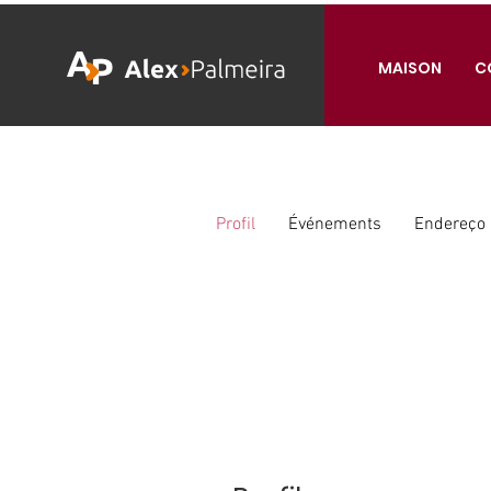
MAISON
C
Profil
Événements
Endereço