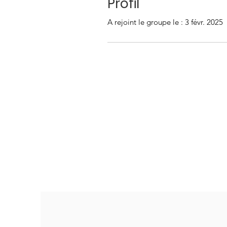
Profil
A rejoint le groupe le : 3 févr. 2025