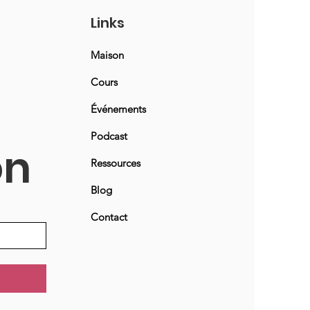
Links
Maison
Cours
Événements
Podcast
on
Ressources
Blog
Contact