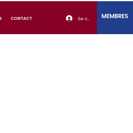
MEMBRES
Se connecter
G
CONTACT