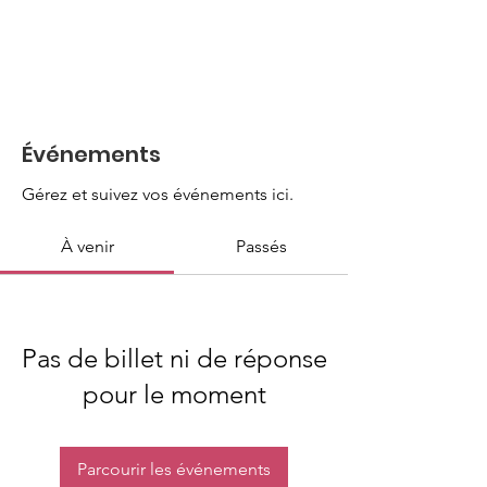
Événements
Gérez et suivez vos événements ici.
À venir
Passés
Pas de billet ni de réponse
pour le moment
Parcourir les événements