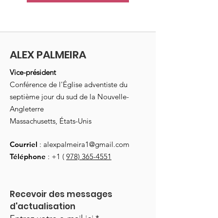
ALEX PALMEIRA
Vice-président
Conférence de l'Église adventiste du
septième jour du sud de la Nouvelle-
Angleterre
Massachusetts, États-Unis
Courriel
:
alexpalmeira1@gmail.com
Téléphone
: +1 (
978) 365-4551
Recevoir des messages 
d'actualisation