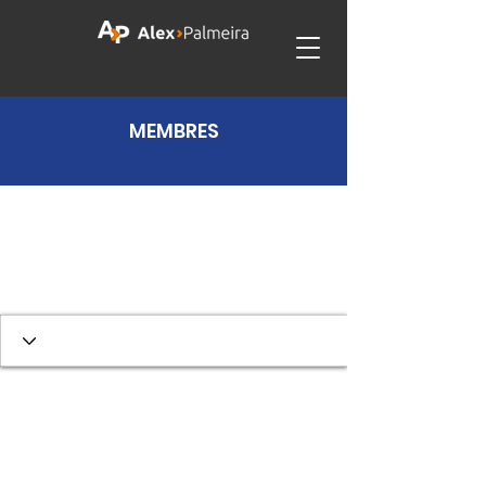
MEMBRES