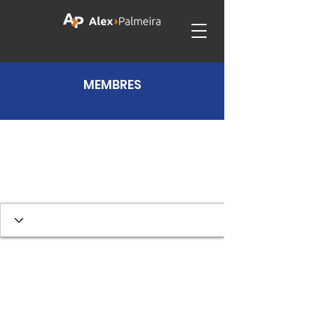
MEMBRES