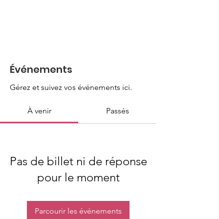
Événements
Gérez et suivez vos événements ici.
À venir
Passés
Pas de billet ni de réponse
pour le moment
Parcourir les événements