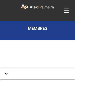
MEMBRES