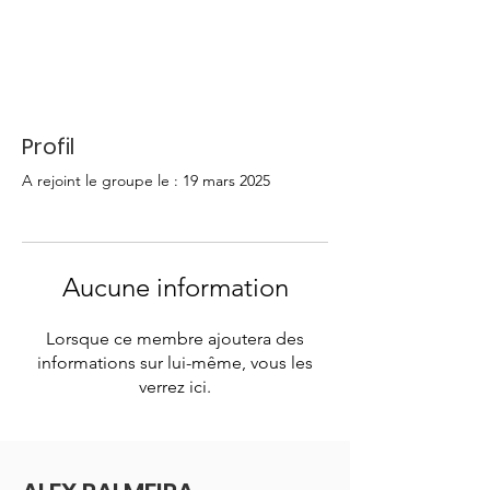
Profil
A rejoint le groupe le : 19 mars 2025
Aucune information
Lorsque ce membre ajoutera des
informations sur lui-même, vous les
verrez ici.