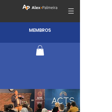
MEMBROS