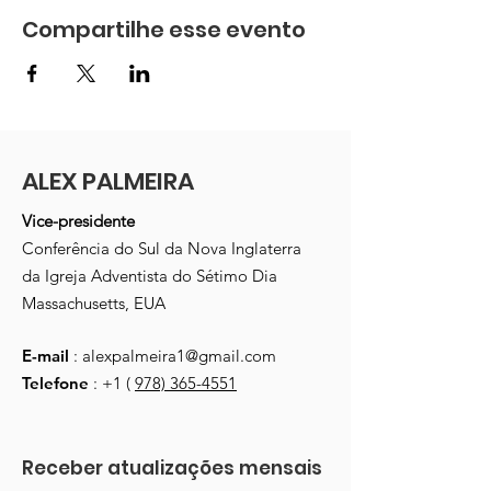
Compartilhe esse evento
ALEX PALMEIRA
Vice-presidente
Conferência do Sul da Nova Inglaterra
da Igreja Adventista do Sétimo Dia
Massachusetts, EUA
E-mail
:
alexpalmeira1@gmail.com
Telefone
: +1 (
978) 365-4551
Receber atualizações mensais