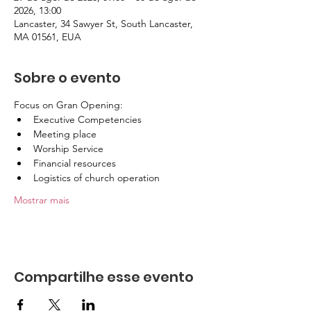
2026, 13:00
Lancaster, 34 Sawyer St, South Lancaster,
MA 01561, EUA
Sobre o evento
Focus on Gran Opening: 
Executive Competencies
Meeting place
Worship Service
Financial resources
Logistics of church operation
Mostrar mais
Compartilhe esse evento