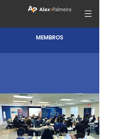
MEMBROS