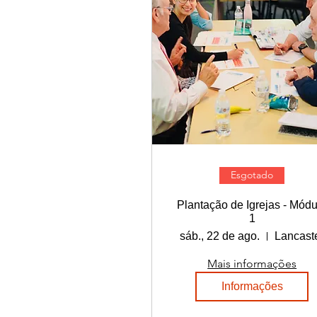
Esgotado
Plantação de Igrejas - Módu
1
sáb., 22 de ago.
Lancast
Mais informações
Informações