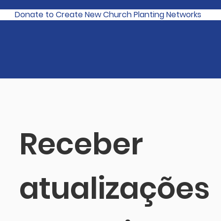
Donate to Create New Church Planting Networks
Receber 
atualizações 