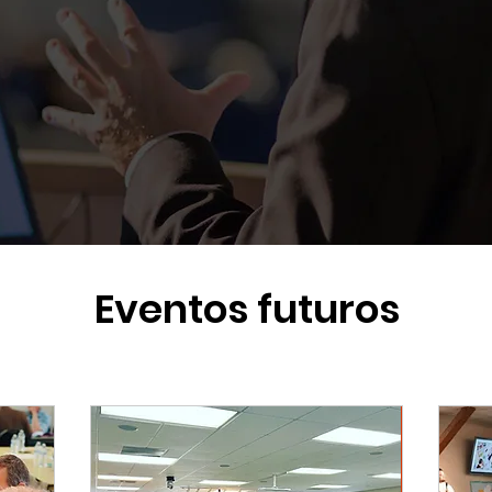
Eventos futuros