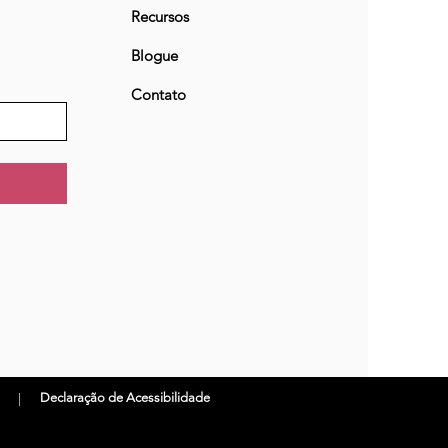
Recursos
Blogue
Contato
Declaração de Acessibilidade
|