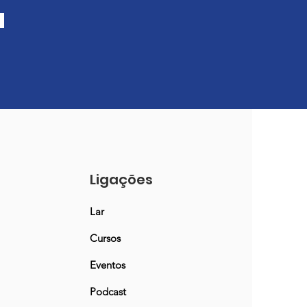
Ligações
Lar
Cursos
Eventos
Podcast