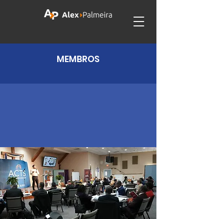
MEMBROS