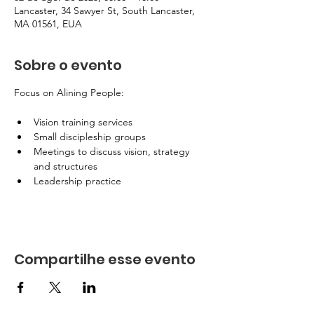
Lancaster, 34 Sawyer St, South Lancaster,
MA 01561, EUA
Sobre o evento
Focus on Alining People:
Vision training services
Small discipleship groups
Meetings to discuss vision, strategy 
and structures
Leadership practice
Compartilhe esse evento