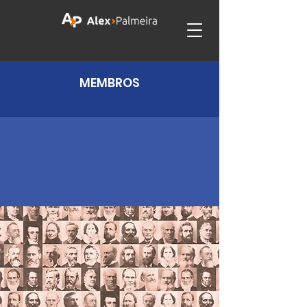
MEMBROS