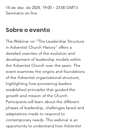
14 de dez. de 2024, 19:00 – 23:00 GMT-5
Seminário on-line
Sobre o evento
The Webinar on “The Leadership Structure 
in Adventist Church History” offers a 
detailed overview of the evolution and 
development of leadership models within 
the Adventist Church over the years. The 
event examines the origins and foundations 
of the Adventist organizational structure, 
highlighting how pioneering leaders 
established principles that guided the 
growth and mission of the Church. 
Participants will learn about the different 
phases of leadership, challenges faced and 
adaptations made to respond to 
contemporary needs. This webinar is an 
opportunity to understand how Adventist 