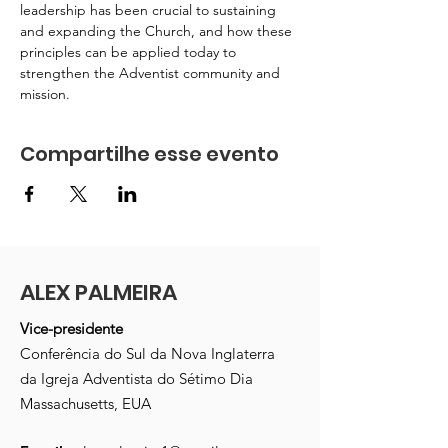
leadership has been crucial to sustaining 
and expanding the Church, and how these 
principles can be applied today to 
strengthen the Adventist community and 
mission.
Compartilhe esse evento
ALEX PALMEIRA
Vice-presidente
Conferência do Sul da Nova Inglaterra
da Igreja Adventista do Sétimo Dia
Massachusetts, EUA