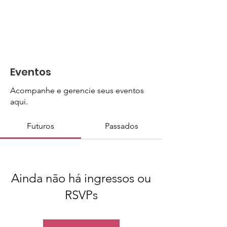
Eventos
Acompanhe e gerencie seus eventos
aqui.
Futuros
Passados
Ainda não há ingressos ou
RSVPs