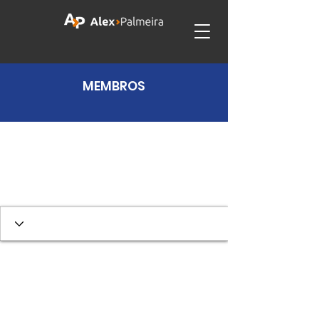
MEMBROS