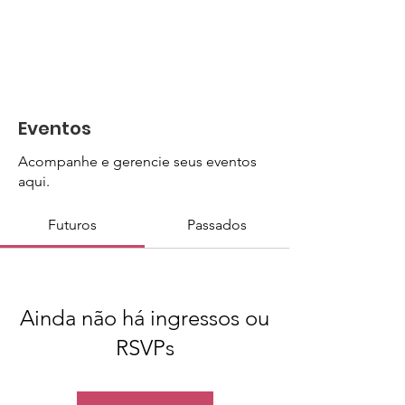
Eventos
Acompanhe e gerencie seus eventos
aqui.
Futuros
Passados
Ainda não há ingressos ou
RSVPs