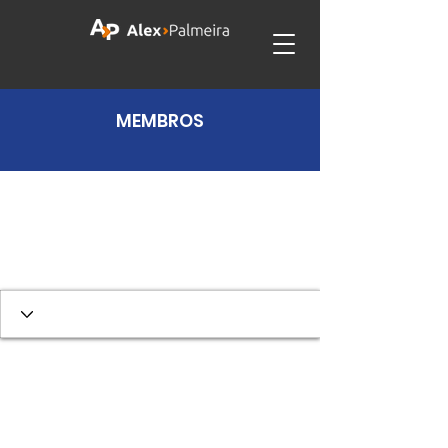
MEMBROS