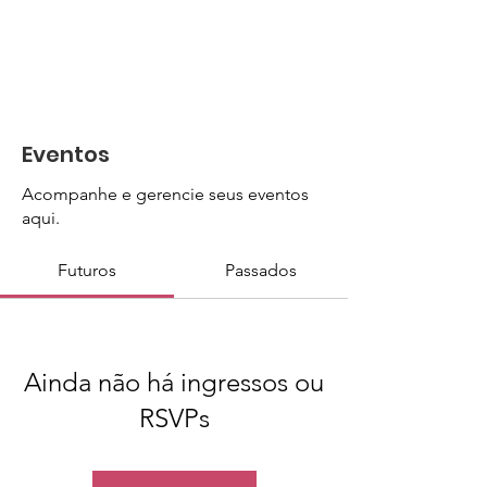
Eventos
Acompanhe e gerencie seus eventos
aqui.
Futuros
Passados
Ainda não há ingressos ou
RSVPs