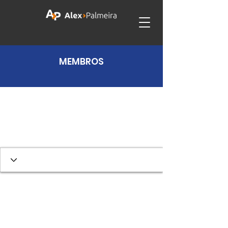
MEMBROS