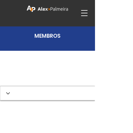
MEMBROS