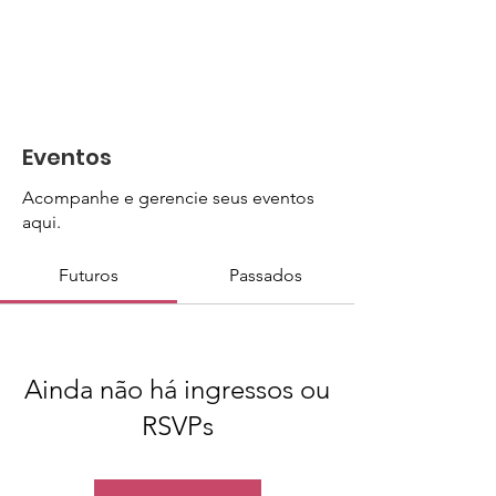
Eventos
Acompanhe e gerencie seus eventos
aqui.
Futuros
Passados
Ainda não há ingressos ou
RSVPs