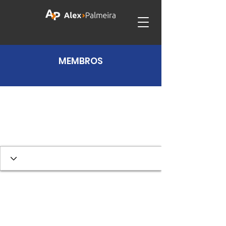
MEMBROS