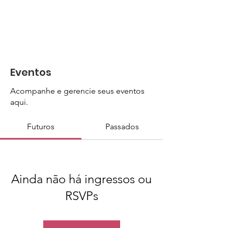
Eventos
Acompanhe e gerencie seus eventos
aqui.
Futuros
Passados
Ainda não há ingressos ou
RSVPs