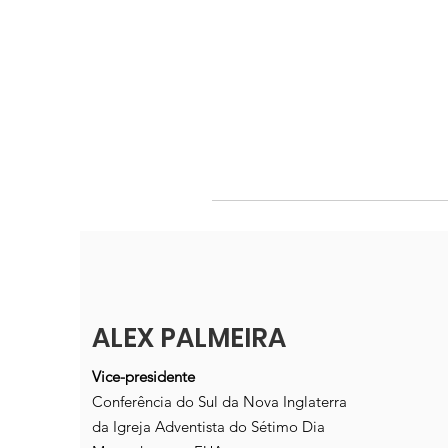
ALEX PALMEIRA
Vice-presidente
Conferência do Sul da Nova Inglaterra
da Igreja Adventista do Sétimo Dia