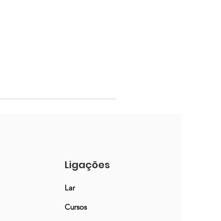
Ligações
Lar
Cursos