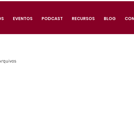
OS
EVENTOS
PODCAST
RECURSOS
BLOG
CO
Arquivos