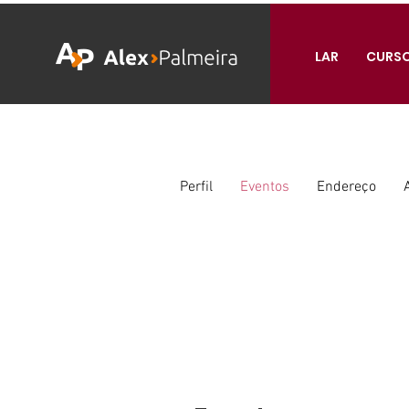
LAR
CURS
Perfil
Eventos
Endereço