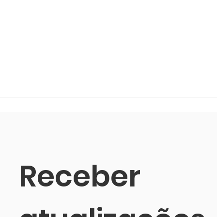
Receber 