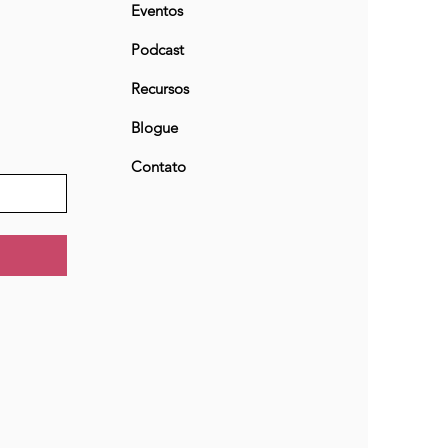
Eventos
Podcast
Recursos
Blogue
Contato