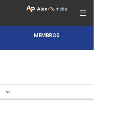
MEMBROS