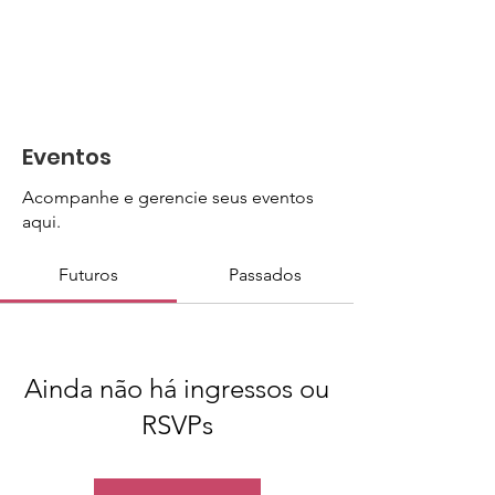
Eventos
Acompanhe e gerencie seus eventos
aqui.
Futuros
Passados
Ainda não há ingressos ou
RSVPs