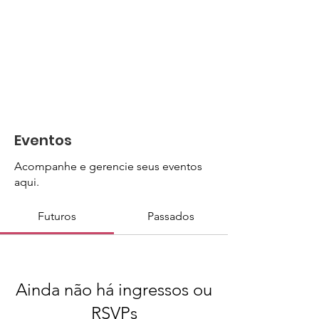
Eventos
Acompanhe e gerencie seus eventos
aqui.
Futuros
Passados
Ainda não há ingressos ou
RSVPs