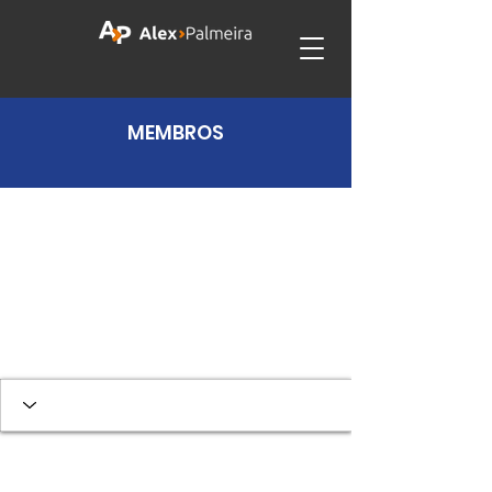
MEMBROS