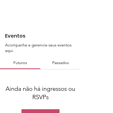
Eventos
Acompanhe e gerencie seus eventos
aqui.
Futuros
Passados
Ainda não há ingressos ou
RSVPs