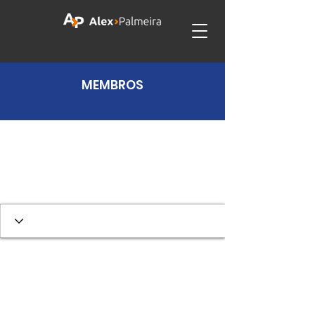
MEMBROS