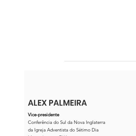
ALEX PALMEIRA
Vice-presidente
Conferência do Sul da Nova Inglaterra
da Igreja Adventista do Sétimo Dia