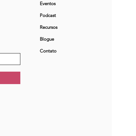
Eventos
Podcast
Recursos
Blogue
Contato