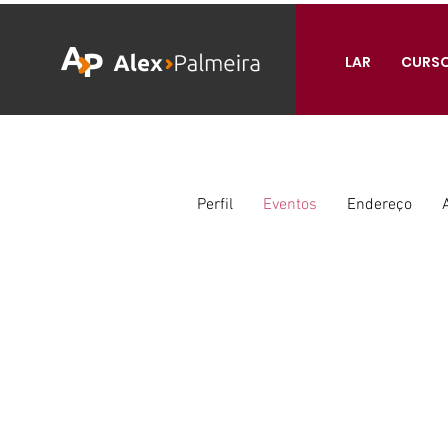
LAR
CURS
Perfil
Eventos
Endereço