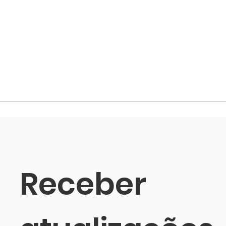
Receber 