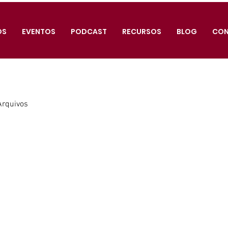
OS
EVENTOS
PODCAST
RECURSOS
BLOG
CO
Arquivos