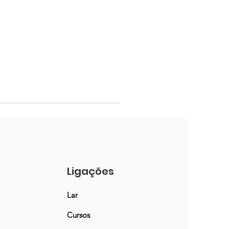
Ligações
Lar
Cursos