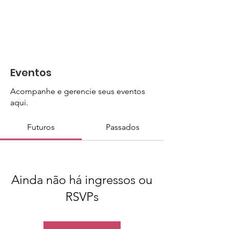
Eventos
Acompanhe e gerencie seus eventos
aqui.
Futuros
Passados
Ainda não há ingressos ou
RSVPs