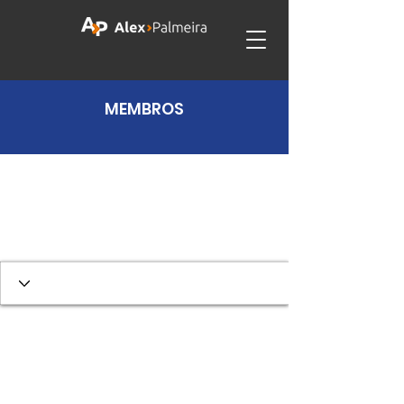
MEMBROS