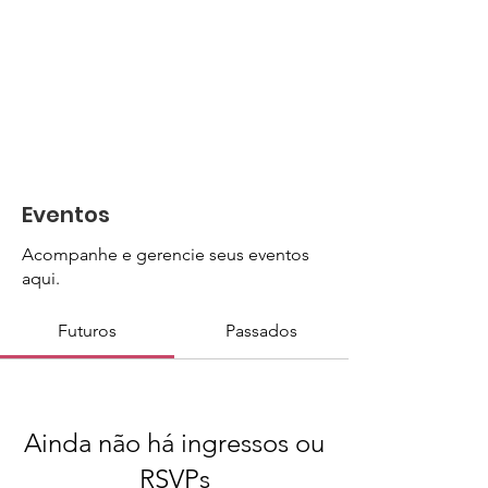
Eventos
Acompanhe e gerencie seus eventos
aqui.
Futuros
Passados
Ainda não há ingressos ou
RSVPs