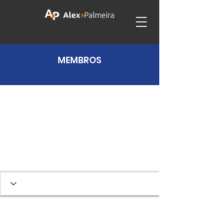
MEMBROS