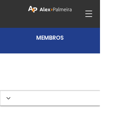
MEMBROS