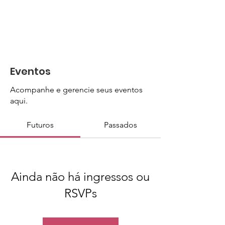
Eventos
Acompanhe e gerencie seus eventos
aqui.
Futuros
Passados
Ainda não há ingressos ou
RSVPs