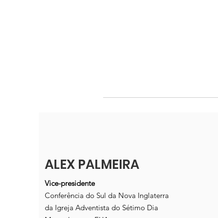
ALEX PALMEIRA
Vice-presidente
Conferência do Sul da Nova Inglaterra
da Igreja Adventista do Sétimo Dia