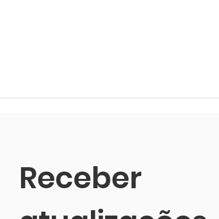
Receber 