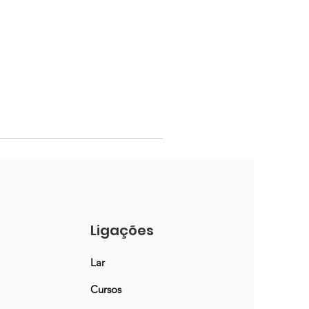
Ligações
Lar
Cursos