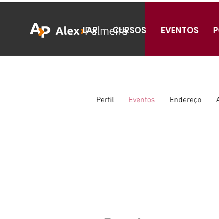
LAR
CURSOS
EVENTOS
P
Perfil
Eventos
Endereço