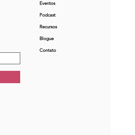
Eventos
Podcast
Recursos
Blogue
Contato