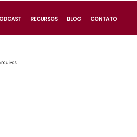
ODCAST
RECURSOS
BLOG
CONTATO
Arquivos