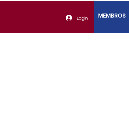
MEMBROS
Login