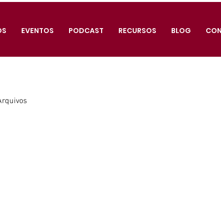
OS
EVENTOS
PODCAST
RECURSOS
BLOG
CO
Arquivos