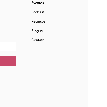
Eventos
Podcast
Recursos
Blogue
Contato