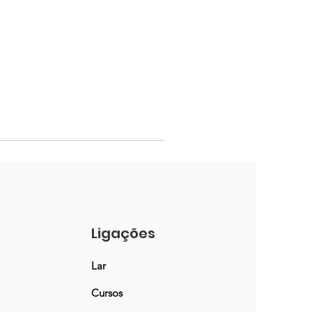
Ligações
Lar
Cursos