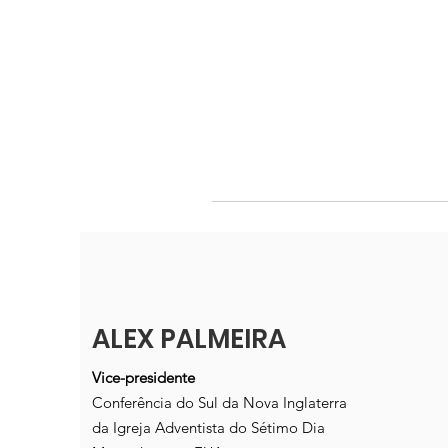
ALEX PALMEIRA
Vice-presidente
Conferência do Sul da Nova Inglaterra
da Igreja Adventista do Sétimo Dia