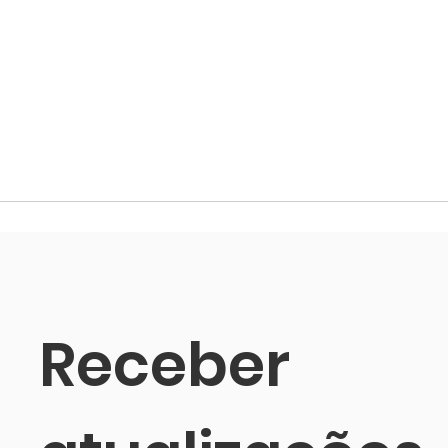
Receber 