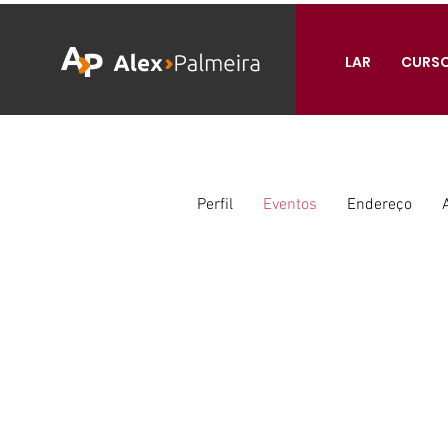
LAR
CURS
Perfil
Eventos
Endereço