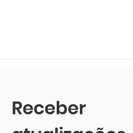
Receber 