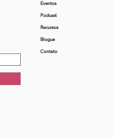
Eventos
Podcast
Recursos
Blogue
Contato