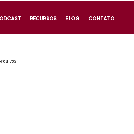
ODCAST
RECURSOS
BLOG
CONTATO
Arquivos