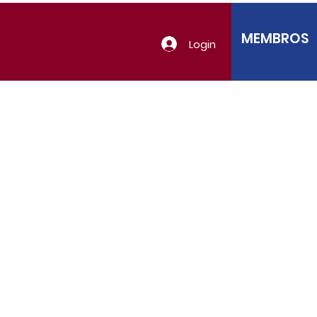
MEMBROS
Login