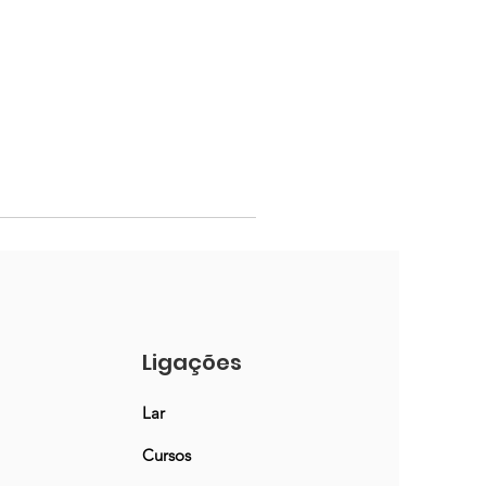
Ligações
Lar
Cursos