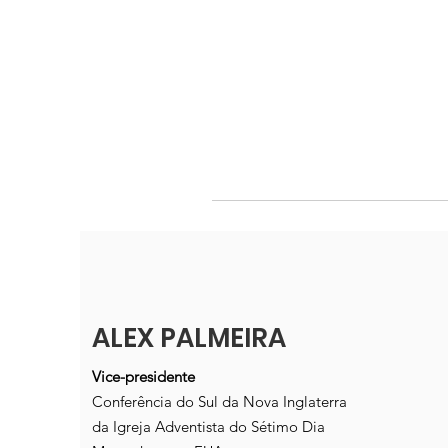
ALEX PALMEIRA
Vice-presidente
Conferência do Sul da Nova Inglaterra
da Igreja Adventista do Sétimo Dia