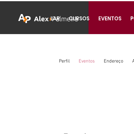
LAR
CURSOS
EVENTOS
P
Perfil
Eventos
Endereço