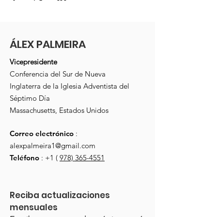
ÁLEX PALMEIRA
Vicepresidente
Conferencia del Sur de Nueva
Inglaterra de la Iglesia Adventista del
Séptimo Día
Massachusetts, Estados Unidos
Correo electrónico
:
alexpalmeira1@gmail.com
Teléfono
: +1 (
978) 365-4551
Reciba actualizaciones 
mensuales