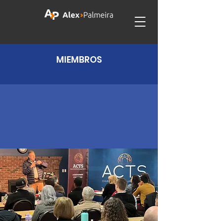
MIEMBROS