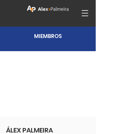
MIEMBROS
ÁLEX PALMEIRA