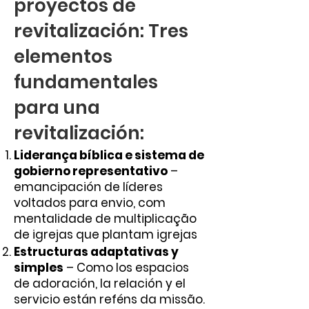
proyectos de
revitalización: Tres
elementos
fundamentales
para una
revitalización:
Liderança bíblica e sistema de
gobierno representativo
–
emancipación de líderes
voltados para envio, com
mentalidade de multiplicação
de igrejas que plantam igrejas
Estructuras adaptativas y
simples
– Como los espacios
de adoración, la relación y el
servicio están reféns da missão.