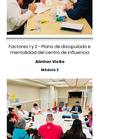
Factores 1 y 2 - Plano de discipulado e
mentalidad del centro de influencia
Alinhar Visão
Módulo 2