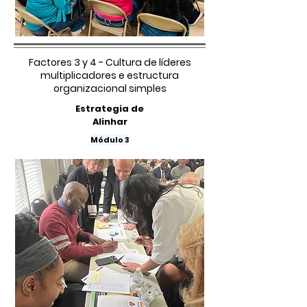
Factores 3 y 4 - Cultura de líderes
multiplicadores e estructura
organizacional simples
Estrategia de
Alinhar
Módulo 3