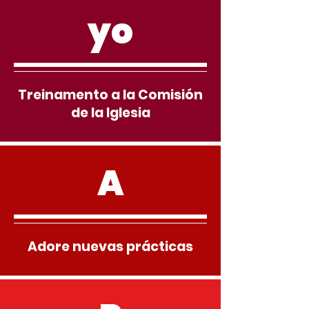
yo
Treinamento a la Comisión
de la Iglesia
A
Adore nuevas prácticas