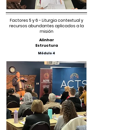
Factores 5 y 6 - Liturgia contextual y
recursos abundantes aplicados a la
misión
Alinhar
Estructura
Módulo 4