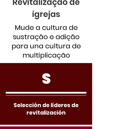
Revitalização de
igrejas
Mude a cultura de
sustração e adição
para una cultura de
multiplicação
S
Selección de líderes de
revitalización