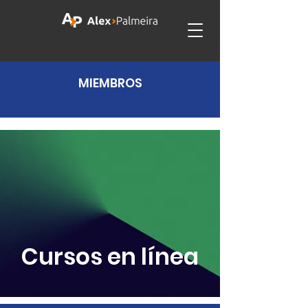
MIEMBROS
Cursos en línea