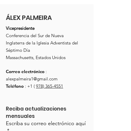
ÁLEX PALMEIRA
Vicepresidente
Conferencia del Sur de Nueva
Inglaterra de la Iglesia Adventista del
Séptimo Día
Massachusetts, Estados Unidos
Correo electrónico
:
alexpalmeira1@gmail.com
Teléfono
: +1 (
978) 365-4551
Reciba actualizaciones 
mensuales
Escriba su correo electrónico aquí
*