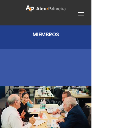
MIEMBROS