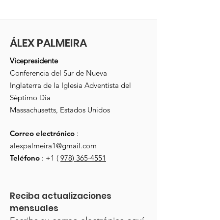
ÁLEX PALMEIRA
Vicepresidente
Conferencia del Sur de Nueva
Inglaterra de la Iglesia Adventista del
Séptimo Día
Massachusetts, Estados Unidos
Correo electrónico
:
alexpalmeira1@gmail.com
Teléfono
: +1 (
978) 365-4551
Reciba actualizaciones 
mensuales