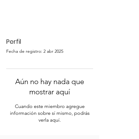
Perfil
Fecha de registro: 2 abr 2025
Aún no hay nada que
mostrar aquí
Cuando este miembro agregue
información sobre sí mismo, podrás
verla aquí.