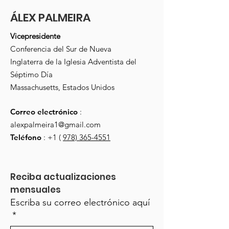
ÁLEX PALMEIRA
Vicepresidente
Conferencia del Sur de Nueva
Inglaterra de la Iglesia Adventista del
Séptimo Día
Massachusetts, Estados Unidos
Correo electrónico
:
alexpalmeira1@gmail.com
Teléfono
: +1 (
978) 365-4551
Reciba actualizaciones 
mensuales
Escriba su correo electrónico aquí
*