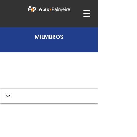
MIEMBROS