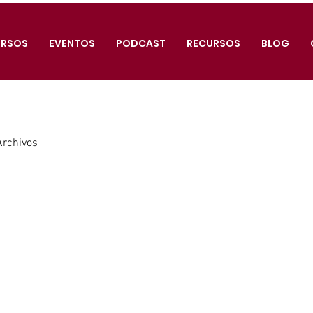
RSOS
EVENTOS
PODCAST
RECURSOS
BLOG
Archivos