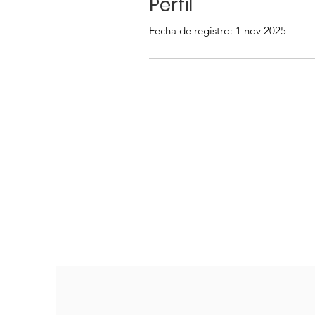
Perfil
Fecha de registro: 1 nov 2025