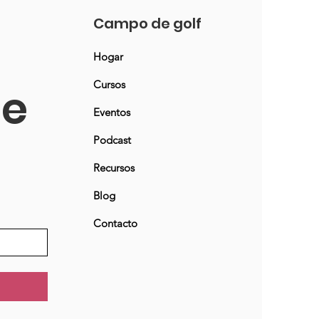
Campo de golf
Hogar
Cursos
ne
Eventos
Podcast
Recursos
Blog
Contacto