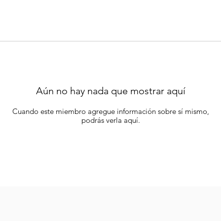
Aún no hay nada que mostrar aquí
Cuando este miembro agregue información sobre sí mismo,
podrás verla aquí.