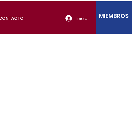
MIEMBROS
Iniciar sesión
CONTACTO