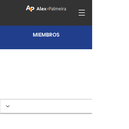
MIEMBROS