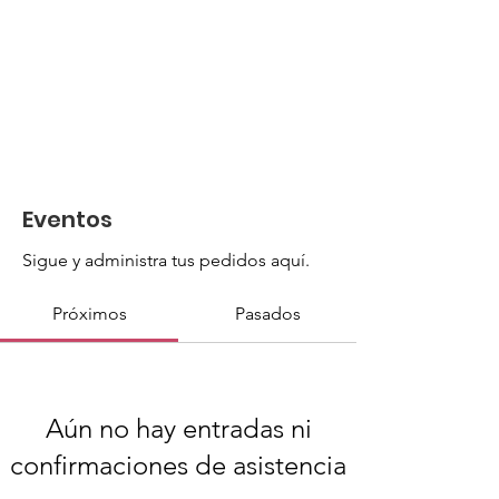
Eventos
Sigue y administra tus pedidos aquí.
Próximos
Pasados
Aún no hay entradas ni
confirmaciones de asistencia