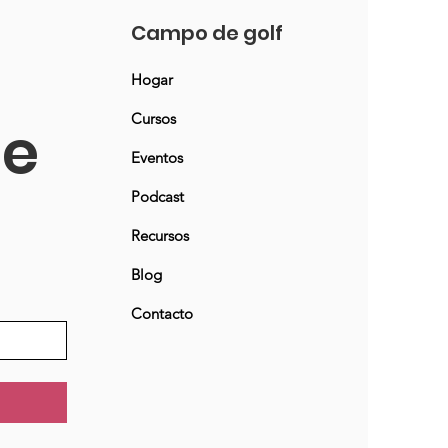
Campo de golf
Hogar
Cursos
ne
Eventos
Podcast
Recursos
Blog
Contacto