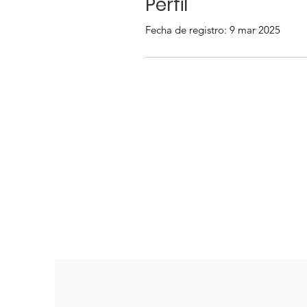
Perfil
Fecha de registro: 9 mar 2025