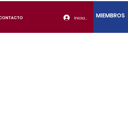
MIEMBROS
Iniciar sesión
CONTACTO