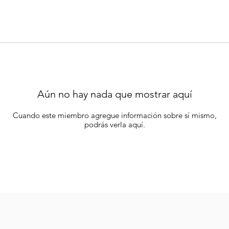
Aún no hay nada que mostrar aquí
Cuando este miembro agregue información sobre sí mismo,
podrás verla aquí.