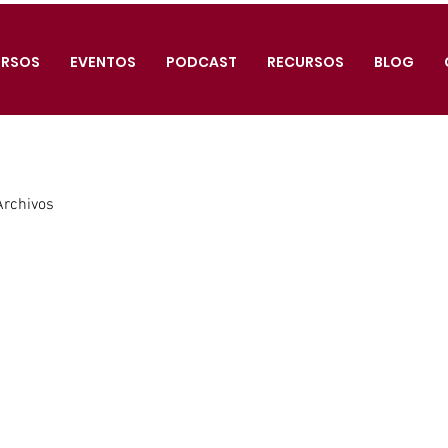
RSOS
EVENTOS
PODCAST
RECURSOS
BLOG
Archivos