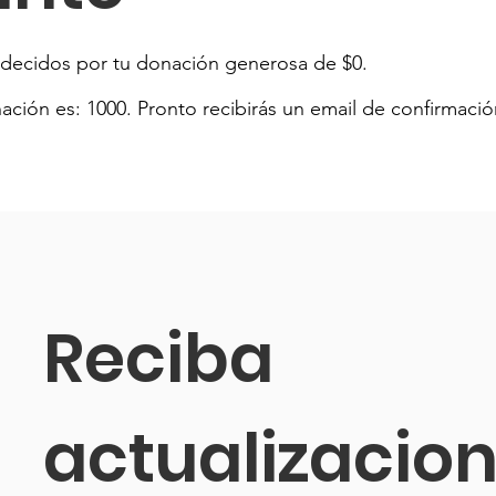
decidos por tu donación generosa de $0.
ción es: 1000. Pronto recibirás un email de confirmació
Reciba 
actualizacio