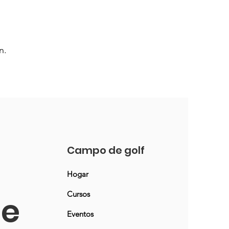
n.
Campo de golf
Hogar
Cursos
ne
Eventos