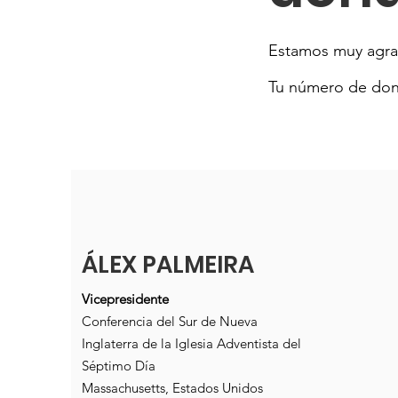
Estamos muy agra
Tu número de dona
ÁLEX PALMEIRA
Vicepresidente
Conferencia del Sur de Nueva
Inglaterra de la Iglesia Adventista del
Séptimo Día
Massachusetts, Estados Unidos