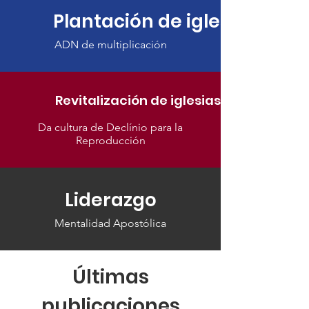
Plantación de iglesias
ADN de multiplicación
Revitalización de iglesias
Da cultura de Declínio para la
Reproducción
Liderazgo
Mentalidad Apostólica
Últimas
publicaciones