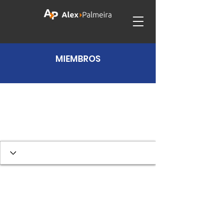
MIEMBROS