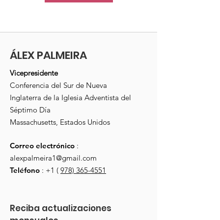
ÁLEX PALMEIRA
Vicepresidente
Conferencia del Sur de Nueva
Inglaterra de la Iglesia Adventista del
Séptimo Día
Massachusetts, Estados Unidos
Correo electrónico
:
alexpalmeira1@gmail.com
Teléfono
: +1 (
978) 365-4551
Reciba actualizaciones 