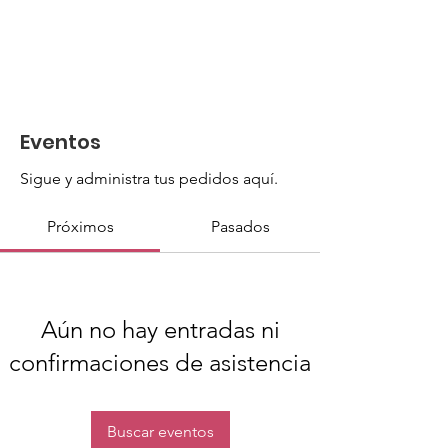
Eventos
Sigue y administra tus pedidos aquí.
Próximos
Pasados
Aún no hay entradas ni
confirmaciones de asistencia
Buscar eventos