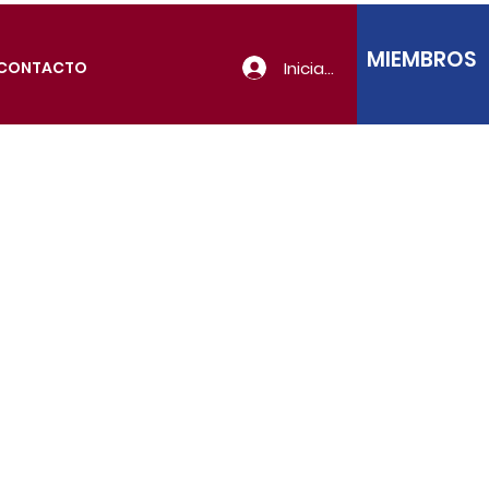
MIEMBROS
Iniciar sesión
CONTACTO