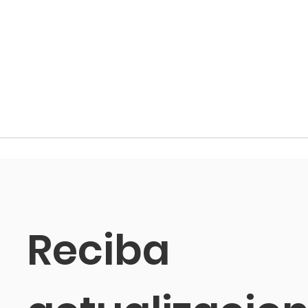
Reciba 