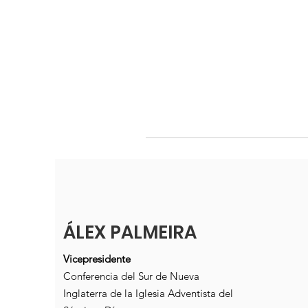
ÁLEX PALMEIRA
Vicepresidente
Conferencia del Sur de Nueva
Inglaterra de la Iglesia Adventista del