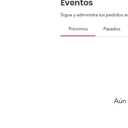
Eventos
Sigue y administra tus pedidos a
Próximos
Pasados
Aún 