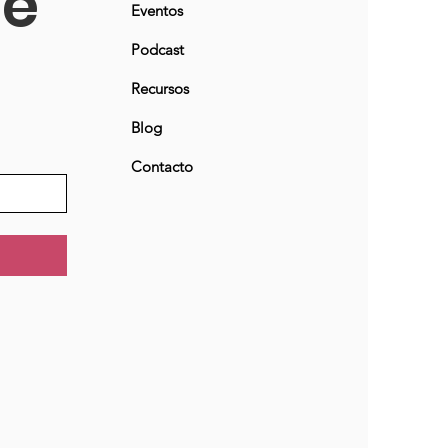
ne
Eventos
Podcast
Recursos
Blog
Contacto