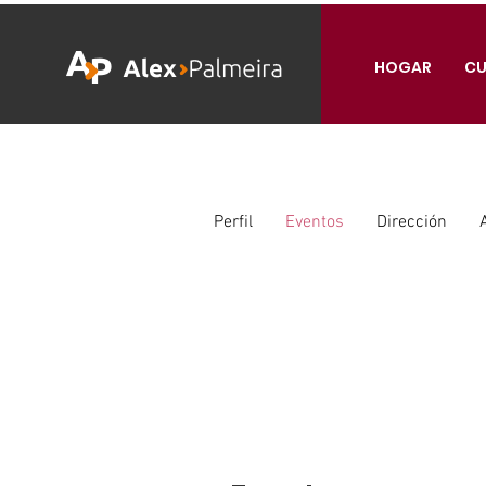
HOGAR
CU
Perfil
Eventos
Dirección