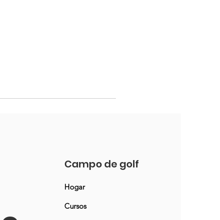
Campo de golf
Hogar
Cursos