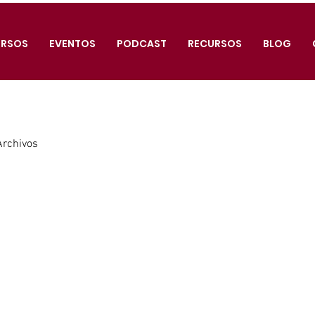
RSOS
EVENTOS
PODCAST
RECURSOS
BLOG
Archivos