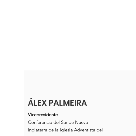
ÁLEX PALMEIRA
Vicepresidente
Conferencia del Sur de Nueva
Inglaterra de la Iglesia Adventista del