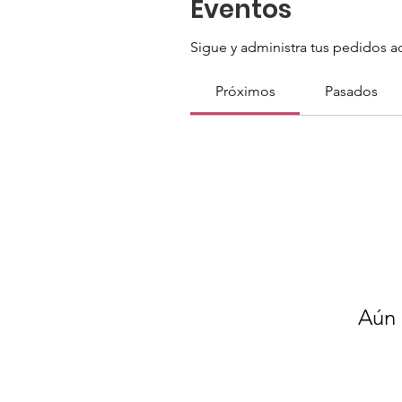
Eventos
Sigue y administra tus pedidos a
Próximos
Pasados
Aún 