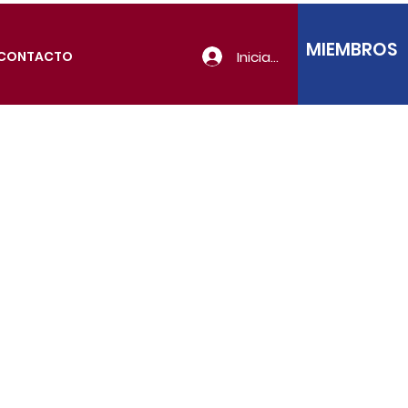
MIEMBROS
Iniciar sesión
CONTACTO