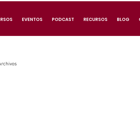
RSOS
EVENTOS
PODCAST
RECURSOS
BLOG
Archivos