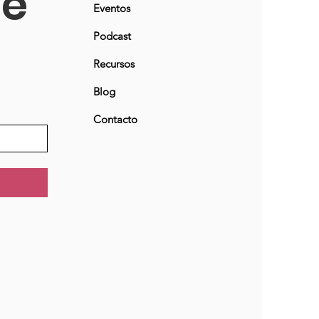
ne
Eventos
Podcast
Recursos
Blog
Contacto