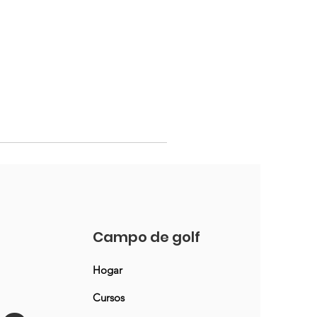
Campo de golf
Hogar
Cursos