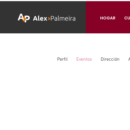
HOGAR
CU
Perfil
Eventos
Dirección