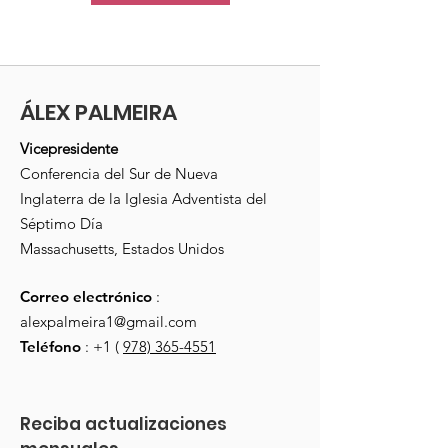
ÁLEX PALMEIRA
Vicepresidente
Conferencia del Sur de Nueva
Inglaterra de la Iglesia Adventista del
Séptimo Día
Massachusetts, Estados Unidos
Correo electrónico
:
alexpalmeira1@gmail.com
Teléfono
: +1 (
978) 365-4551
Reciba actualizaciones 