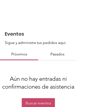
Eventos
Sigue y administra tus pedidos aquí.
Próximos
Pasados
Aún no hay entradas ni
confirmaciones de asistencia
Buscar eventos