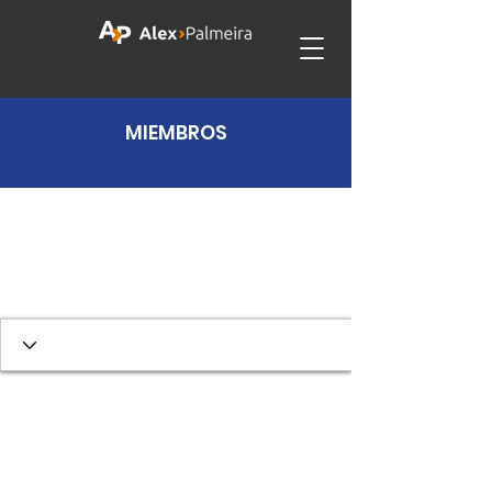
MIEMBROS