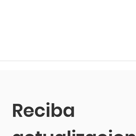
Reciba 