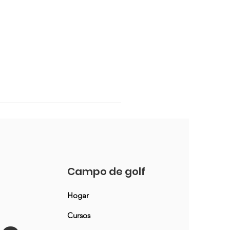
Campo de golf
Hogar
Cursos