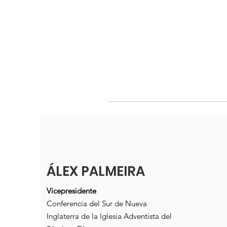
ÁLEX PALMEIRA
Vicepresidente
Conferencia del Sur de Nueva
Inglaterra de la Iglesia Adventista del