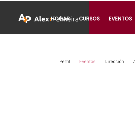
HOGAR
CURSOS
EVENTOS
Perfil
Eventos
Dirección