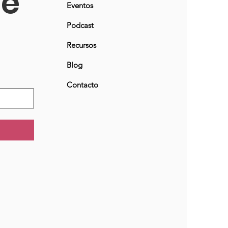
ne
Eventos
Podcast
Recursos
Blog
Contacto