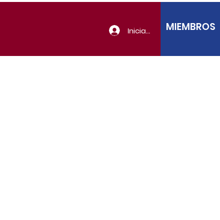
MIEMBROS
Iniciar sesión