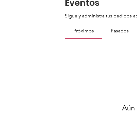
Eventos
Sigue y administra tus pedidos a
Próximos
Pasados
Aún 