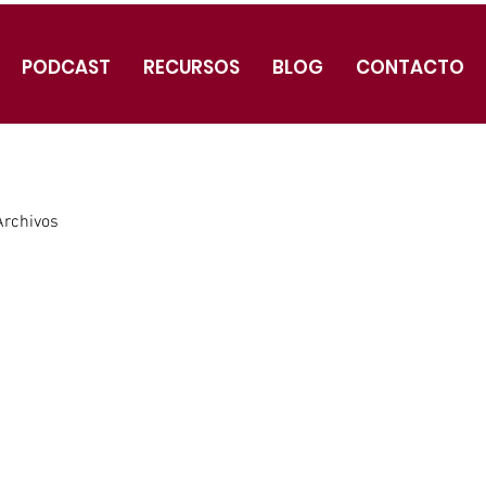
PODCAST
RECURSOS
BLOG
CONTACTO
Archivos