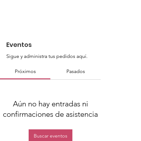
Eventos
Sigue y administra tus pedidos aquí.
Próximos
Pasados
Aún no hay entradas ni
confirmaciones de asistencia
Buscar eventos