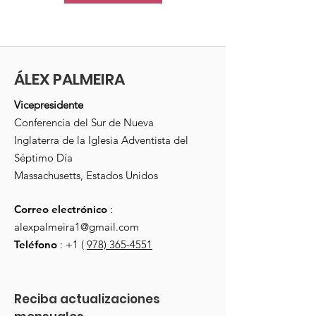
ÁLEX PALMEIRA
Vicepresidente
Conferencia del Sur de Nueva
Inglaterra de la Iglesia Adventista del
Séptimo Día
Massachusetts, Estados Unidos
Correo electrónico
:
alexpalmeira1@gmail.com
Teléfono
: +1 (
978) 365-4551
Reciba actualizaciones 