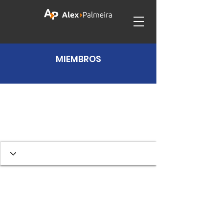
MIEMBROS