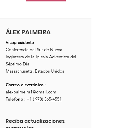
ÁLEX PALMEIRA
Vicepresidente
Conferencia del Sur de Nueva
Inglaterra de la Iglesia Adventista del
Séptimo Día
Massachusetts, Estados Unidos
Correo electrónico
:
alexpalmeira1@gmail.com
Teléfono
: +1 (
978) 365-4551
Reciba actualizaciones 