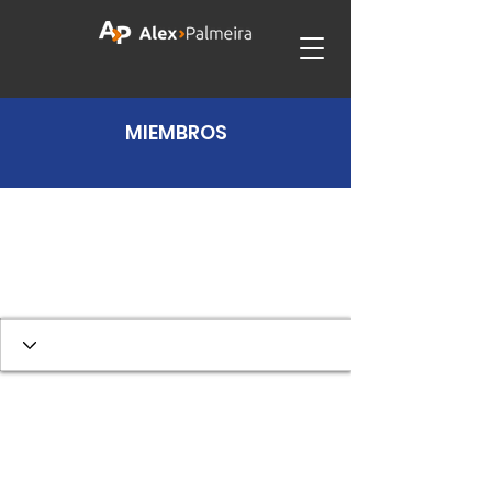
MIEMBROS