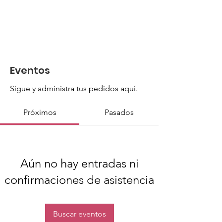
Eventos
Sigue y administra tus pedidos aquí.
Próximos
Pasados
Aún no hay entradas ni
confirmaciones de asistencia
Buscar eventos