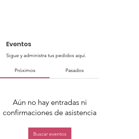
Eventos
Sigue y administra tus pedidos aquí.
Próximos
Pasados
Aún no hay entradas ni
confirmaciones de asistencia
Buscar eventos