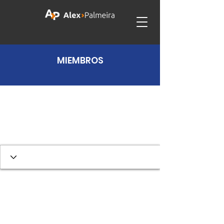
MIEMBROS