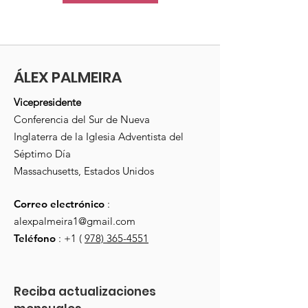
ÁLEX PALMEIRA
Vicepresidente
Conferencia del Sur de Nueva
Inglaterra de la Iglesia Adventista del
Séptimo Día
Massachusetts, Estados Unidos
Correo electrónico
:
alexpalmeira1@gmail.com
Teléfono
: +1 (
978) 365-4551
Reciba actualizaciones 